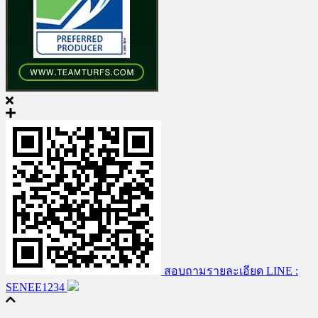
สอบถามรายละเอียด
LINE :
SENEE1234