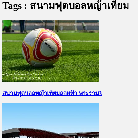
Tags : สนามฟุตบอลหญ้าเทียม
สนามฟุตบอลหญ้าเทียมลอยฟ้า พระราม3