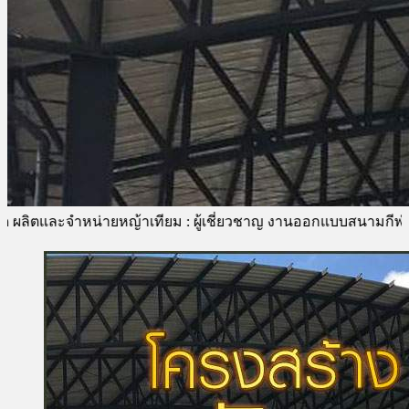
ะจำหน่ายหญ้าเทียม : ผู้เชี่ยวชาญ งานออกแบบสนามกีฬา รับเหมา