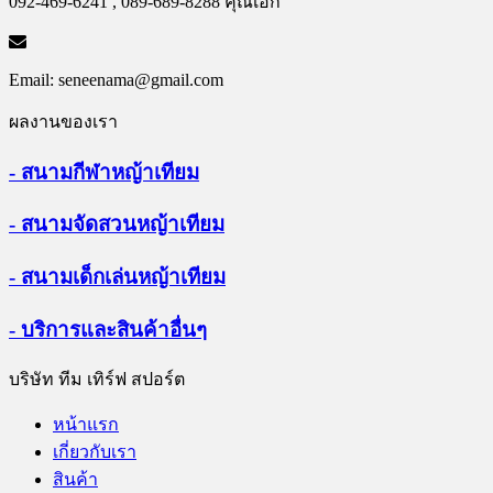
092-469-6241 , 089-689-8288 คุณเอก
Email:
seneenama@gmail.com
ผลงานของเรา
- สนามกีฬาหญ้าเทียม
- สนามจัดสวนหญ้าเทียม
- สนามเด็กเล่นหญ้าเทียม
- บริการและสินค้าอื่นๆ
บริษัท ทีม เทิร์ฟ สปอร์ต
หน้าแรก
เกี่ยวกับเรา
สินค้า