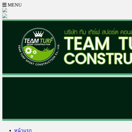
MENU
หน้าแรก