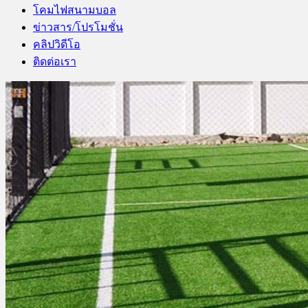
โคมไฟสนามบอล
ข่าวสาร/โปรโมชั่น
คลิปวิดีโอ
ติดต่อเรา