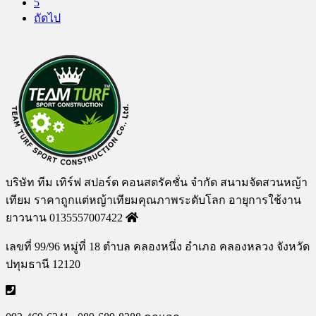
5
ถัดไป
บริษัท ทีม เทิร์ฟ สปอร์ต คอนสตรัคชั่น จำกัด สนามจัดสวนหญ้า
เทียม ราคาถูกแต่หญ้าเทียมคุณภาพระดับโลก อายุการใช้งาน
ยาวนาน
0135557007422
เลขที่ 99/96 หมู่ที่ 18 ตำบล คลองหนึ่ง อำเภอ คลองหลวง จังหวัด
ปทุมธานี 12120