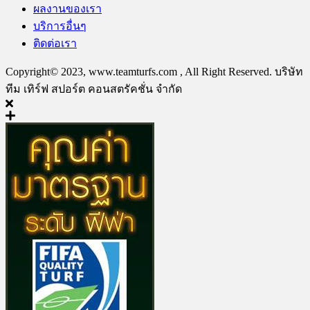
ผลงานของเรา
บริการอื่นๆ
ติดต่อเรา
Copyright© 2023, www.teamturfs.com , All Right Reserved. บริษัท
ทีม เทิร์ฟ สปอร์ต คอนสตรัคชั่น จำกัด