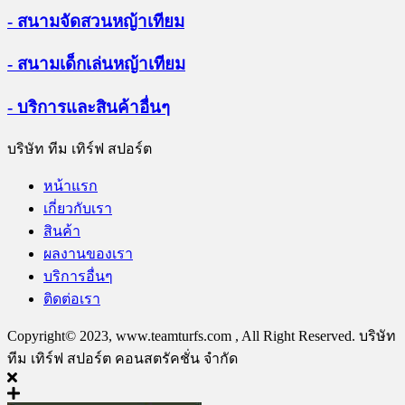
- สนามจัดสวนหญ้าเทียม
- สนามเด็กเล่นหญ้าเทียม
- บริการและสินค้าอื่นๆ
บริษัท ทีม เทิร์ฟ สปอร์ต
หน้าแรก
เกี่ยวกับเรา
สินค้า
ผลงานของเรา
บริการอื่นๆ
ติดต่อเรา
Copyright© 2023, www.teamturfs.com , All Right Reserved. บริษัท
ทีม เทิร์ฟ สปอร์ต คอนสตรัคชั่น จำกัด