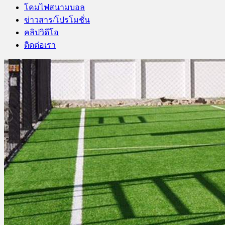
โคมไฟสนามบอล
ข่าวสาร/โปรโมชั่น
คลิปวิดีโอ
ติดต่อเรา