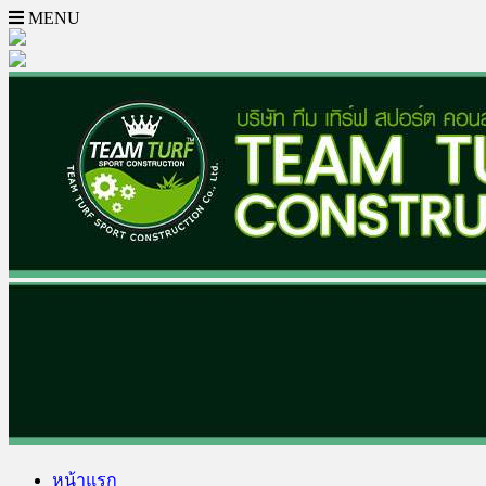
MENU
หน้าแรก