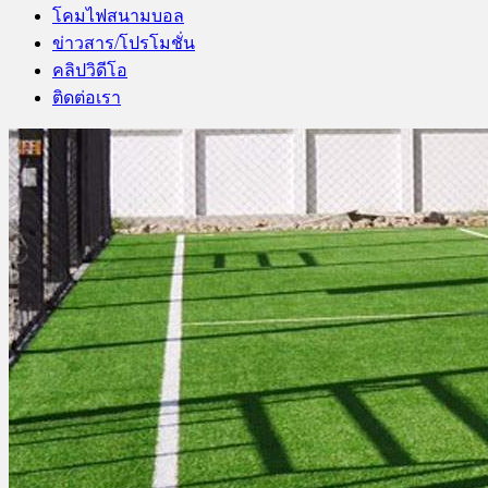
โคมไฟสนามบอล
ข่าวสาร/โปรโมชั่น
คลิปวิดีโอ
ติดต่อเรา