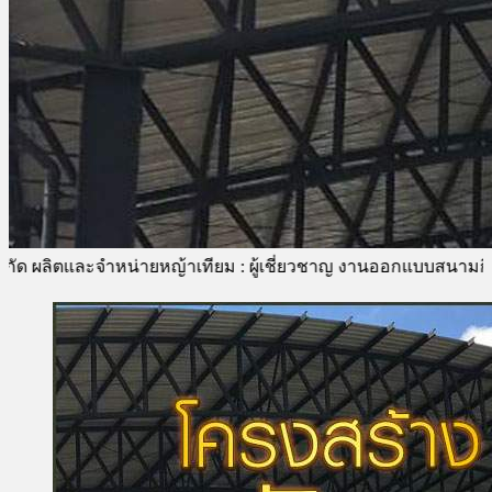
ิตและจำหน่ายหญ้าเทียม : ผู้เชี่ยวชาญ งานออกแบบสนามกีฬา รับเ