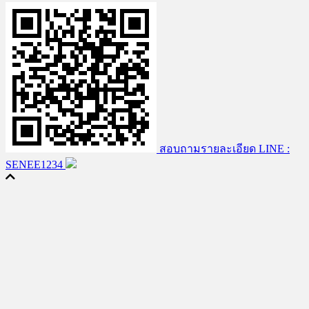
สอบถามรายละเอียด
LINE :
SENEE1234