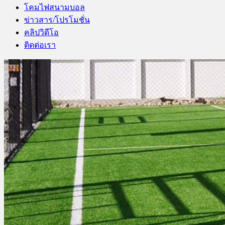
โคมไฟสนามบอล
ข่าวสาร/โปรโมชั่น
คลิปวิดีโอ
ติดต่อเรา