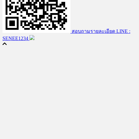
สอบถามรายละเอียด
LINE :
SENEE1234