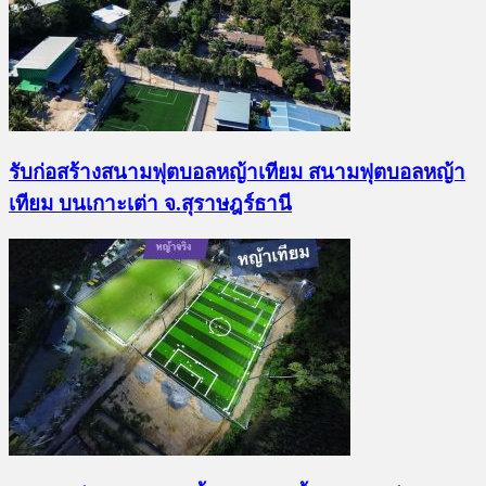
รับก่อสร้างสนามฟุตบอลหญ้าเทียม สนามฟุตบอลหญ้า
เทียม บนเกาะเต่า จ.สุราษฎร์ธานี