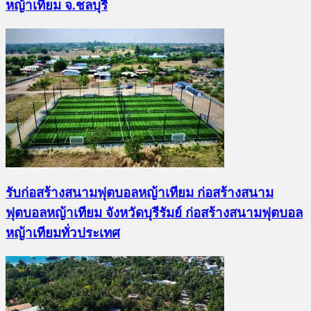
หญ้าเทียม จ.ชลบุรี
รับก่อสร้างสนามฟุตบอลหญ้าเทียม ก่อสร้างสนาม
ฟุตบอลหญ้าเทียม จังหวัดบุรีรัมย์ ก่อสร้างสนามฟุตบอล
หญ้าเทียมทั่วประเทศ