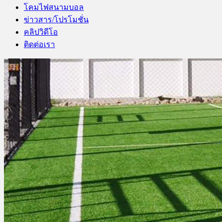
โคมไฟสนามบอล
ข่าวสาร/โปรโมชั่น
คลิปวิดีโอ
ติดต่อเรา