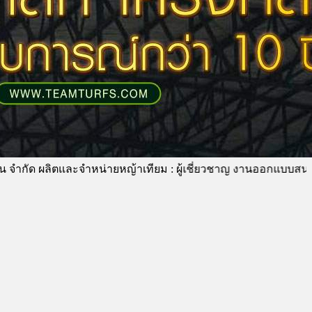
ผลิตและจำหน่ายหญ้าเทียม : ผู้เชี่ยวชาญ งานออกแบบสนามกีฬา รั