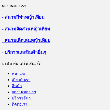
ผลงานของเรา
- สนามกีฬาหญ้าเทียม
- สนามจัดสวนหญ้าเทียม
- สนามเด็กเล่นหญ้าเทียม
- บริการและสินค้าอื่นๆ
บริษัท ทีม เทิร์ฟ สปอร์ต
หน้าแรก
เกี่ยวกับเรา
สินค้า
ผลงานของเรา
บริการอื่นๆ
ติดต่อเรา