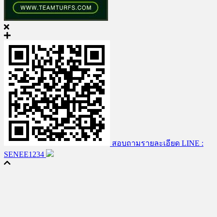
สอบถามรายละเอียด
LINE :
SENEE1234