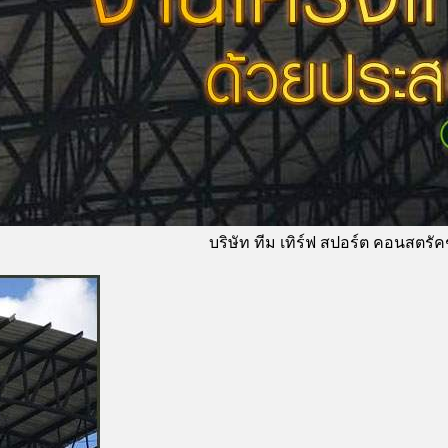
บริษัท ทีม เทิร์ฟ สปอร์ต คอนสตรัคชั่น จำกั