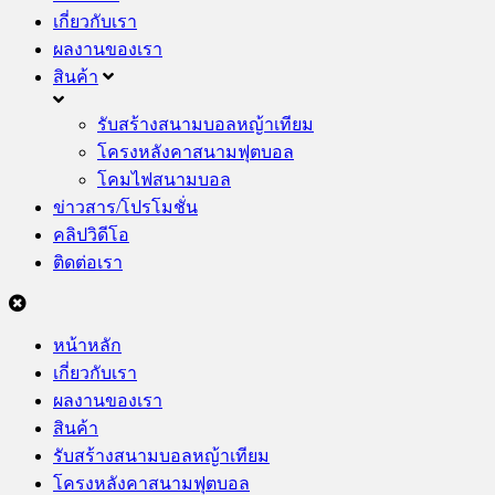
เกี่ยวกับเรา
ผลงานของเรา
สินค้า
รับสร้างสนามบอลหญ้าเทียม
โครงหลังคาสนามฟุตบอล
โคมไฟสนามบอล
ข่าวสาร/โปรโมชั่น
คลิปวิดีโอ
ติดต่อเรา
หน้าหลัก
เกี่ยวกับเรา
ผลงานของเรา
สินค้า
รับสร้างสนามบอลหญ้าเทียม
โครงหลังคาสนามฟุตบอล