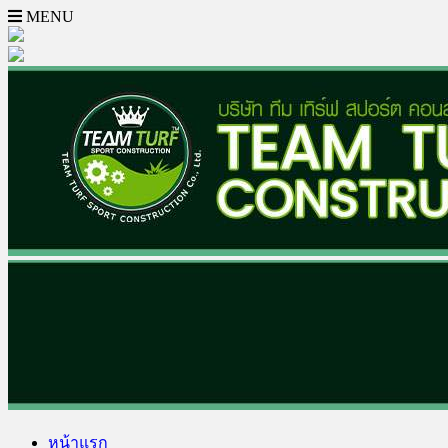
MENU
หน้าแรก