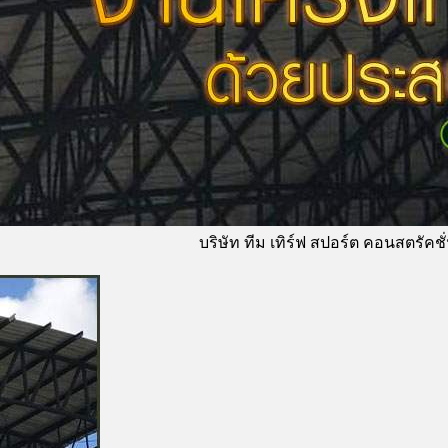
บริษัท ทีม เทิร์ฟ สปอร์ต คอนสตรัคชั่น จำกัด 