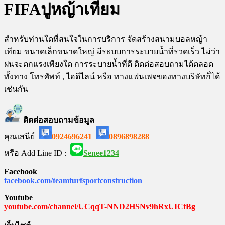
FIFAปูหญ้าเทียม
สำหรับท่านใดที่สนใจในการบริการ จัดสร้างสนามบอลหญ้า
เทียม ขนาดเล็กขนาดใหญ่ มีระบบการระบายน้ำที่รวดเร็ว ไม่ว่า
ฝนจะตกแรงเพียงใด การระบายน้ำที่ดี ติดต่อสอบถามได้ตลอด
ทั้งทาง โทรศัพท์ , ไอดีไลน์ หรือ ทางแฟนเพจของทางบริษัทก็ได้
เช่นกัน
ติดต่อสอบถามข้อมูล
คุณเสนีย์
0924696241
0896898288
หรือ Add Line ID :
Senee1234
Facebook
facebook.com/teamturfsportconstruction
Youtube
youtube.com/channel/UCqqT-NND2HSNv9hRxUICtBg