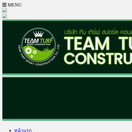
MENU
หน้าแรก