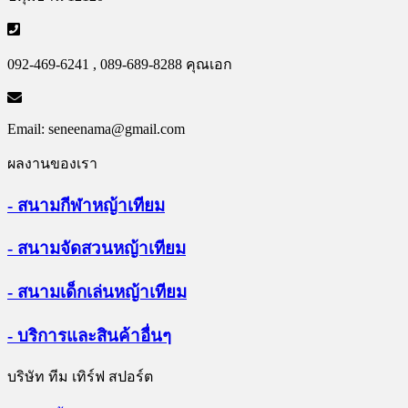
092-469-6241 , 089-689-8288 คุณเอก
Email:
seneenama@gmail.com
ผลงานของเรา
- สนามกีฬาหญ้าเทียม
- สนามจัดสวนหญ้าเทียม
- สนามเด็กเล่นหญ้าเทียม
- บริการและสินค้าอื่นๆ
บริษัท ทีม เทิร์ฟ สปอร์ต