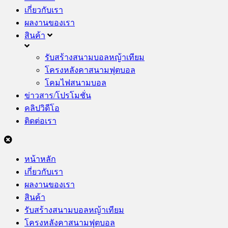
เกี่ยวกับเรา
ผลงานของเรา
สินค้า
รับสร้างสนามบอลหญ้าเทียม
โครงหลังคาสนามฟุตบอล
โคมไฟสนามบอล
ข่าวสาร/โปรโมชั่น
คลิปวิดีโอ
ติดต่อเรา
หน้าหลัก
เกี่ยวกับเรา
ผลงานของเรา
สินค้า
รับสร้างสนามบอลหญ้าเทียม
โครงหลังคาสนามฟุตบอล