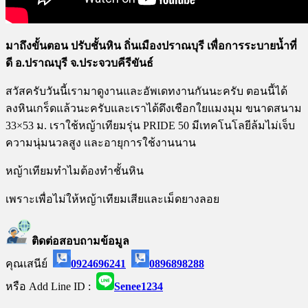
มาถึงขั้นตอน ปรับชั้นหิน ถิ่นเมืองปราณบุรี เพื่อการระบายน้ำที่
ดี อ.ปราณบุรี จ.ประจวบคีรีขันธ์
สวัสครับวันนี้เรามาดูงานและอัพเดทงานกันนะครับ ตอนนี้ได้
ลงหินเกร็ดแล้วนะครับและเราได้ดึงเชือกใยแมงมุม ขนาดสนาม
33×53 ม. เราใช้หญ้าเทียมรุ่น PRIDE 50 มีเทคโนโลยีล้มไม่เจ็บ
ความนุ่มนวลสูง และอายุการใช้งานนาน
หญ้าเทียมทำไมต้องทำชั้นหิน
เพราะเพื่อไม่ให้หญ้าเทียมเสียและเม็ดยางลอย
ติดต่อสอบถามข้อมูล
คุณเสนีย์
0924696241
0896898288
หรือ Add Line ID :
Senee1234