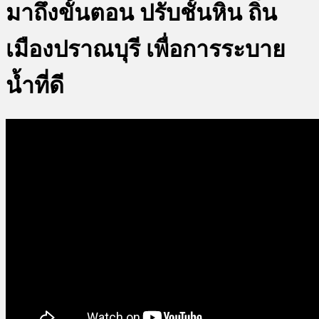
มาถึงขั้นตอน ปรับชั้นหิน ถิ่น
เมืองปราณบุรี เพื่อการระบาย
น้ำที่ดี