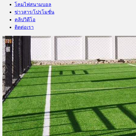
โคมไฟสนามบอล
ข่าวสาร/โปรโมชั่น
คลิปวิดีโอ
ติดต่อเรา