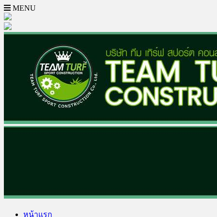
MENU
หน้าแรก