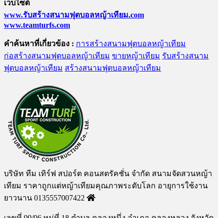
เว็บไซต์
www.รับสร้างสนามฟุตบอลหญ้าเทียม.com
www.teamturfs.com
คำค้นหาที่เกี่ยวข้อง :
การสร้างสนามฟุตบอลหญ้าเทียม
ก่อสร้างสนามฟุตบอลหญ้าเทียม
ขายหญ้าเทียม
รับสร้างสนาม
ฟุตบอลหญ้าเทียม
สร้างสนามฟุตบอลหญ้าเทียม
บริษัท ทีม เทิร์ฟ สปอร์ต คอนสตรัคชั่น จำกัด สนามจัดสวนหญ้า
เทียม ราคาถูกแต่หญ้าเทียมคุณภาพระดับโลก อายุการใช้งาน
ยาวนาน
0135557007422
เลขที่ 99/96 หมู่ที่ 18 ตำบล คลองหนึ่ง อำเภอ คลองหลวง จังหวัด