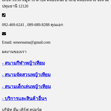
ปทุมธานี 12120
092-469-6241 , 089-689-8288 คุณเอก
Email:
seneenama@gmail.com
ผลงานของเรา
- สนามกีฬาหญ้าเทียม
- สนามจัดสวนหญ้าเทียม
- สนามเด็กเล่นหญ้าเทียม
- บริการและสินค้าอื่นๆ
บริษัท ทีม เทิร์ฟ สปอร์ต