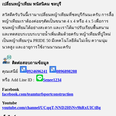
เปลี่ยนหญ้าเทียม พนัสนิคม ชลบุรี
สวัสดีครับวันนี้เรามาเปลี่ยนหญ้าเทียมที่ชลบุรีกันนะครับ การลื้อ
หญ้าเทียมเราต้องค่อยๆตัดเป็นขนาด 4 x 4 หรือ 4 x 5 เพื่อการ
ขนหญ้าเทียมได้อย่างสะดวก และเราได้มาปรับเรียบพื้นสนาม
และทดสอบระบบระบายน้ำเพิ่มเติมด้วยครับ หญ้าเทียมที่ปูใหม่
เป็นหญ้าเทียมรุ่น PRIDE 50 มีเทคโนโลยีล้มไม่เจ็บ ความนุ่ม
นวลสูง และอายุการใช้งานนานนะครับ
ติดต่อสอบถามข้อมูล
คุณเสนีย์
0924696241
0896898288
หรือ Add Line ID :
Senee1234
Facebook
facebook.com/teamturfsportconstruction
Youtube
youtube.com/channel/UCqqT-NND2HSNv9hRxUICtBg