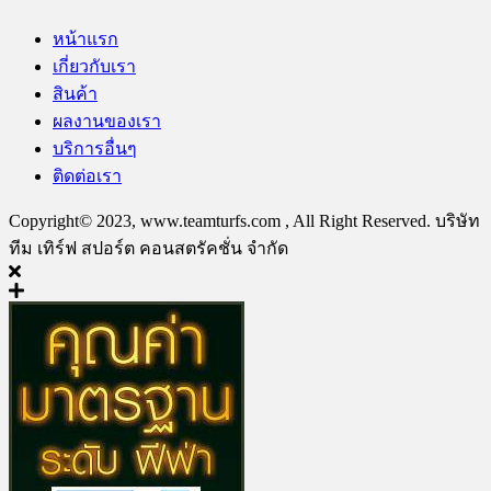
หน้าแรก
เกี่ยวกับเรา
สินค้า
ผลงานของเรา
บริการอื่นๆ
ติดต่อเรา
Copyright© 2023, www.teamturfs.com , All Right Reserved. บริษัท
ทีม เทิร์ฟ สปอร์ต คอนสตรัคชั่น จำกัด