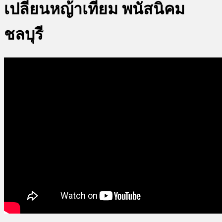
เปลี่ยนหญ้าเทียม พนัสนิคม
ชลบุรี