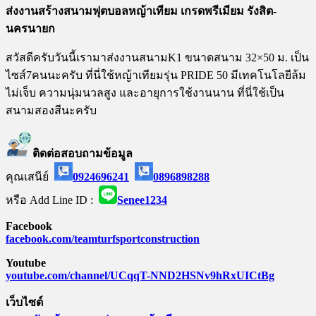
ส่งงานสร้างสนามฟุตบอลหญ้าเทียม เกรดพรีเมียม รังสิต-
นครนายก
สวัสดีครับวันนี้เรามาส่งงานสนามK1 ขนาดสนาม 32×50 ม. เป็น
ไซส์7คนนะครับ ที่นี่ใช้หญ้าเทียมรุ่น PRIDE 50 มีเทคโนโลยีล้ม
ไม่เจ็บ ความนุ่มนวลสูง และอายุการใช้งานนาน ที่นี่ใช้เป็น
สนามสองสีนะครับ
ติดต่อสอบถามข้อมูล
คุณเสนีย์
0924696241
0896898288
หรือ Add Line ID :
Senee1234
Facebook
facebook.com/teamturfsportconstruction
Youtube
youtube.com/channel/UCqqT-NND2HSNv9hRxUICtBg
เว็บไซต์