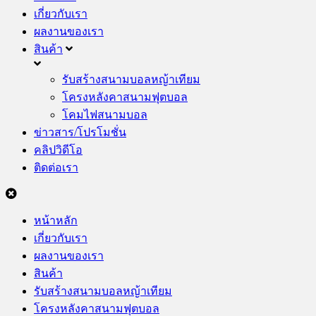
เกี่ยวกับเรา
ผลงานของเรา
สินค้า
รับสร้างสนามบอลหญ้าเทียม
โครงหลังคาสนามฟุตบอล
โคมไฟสนามบอล
ข่าวสาร/โปรโมชั่น
คลิปวิดีโอ
ติดต่อเรา
หน้าหลัก
เกี่ยวกับเรา
ผลงานของเรา
สินค้า
รับสร้างสนามบอลหญ้าเทียม
โครงหลังคาสนามฟุตบอล