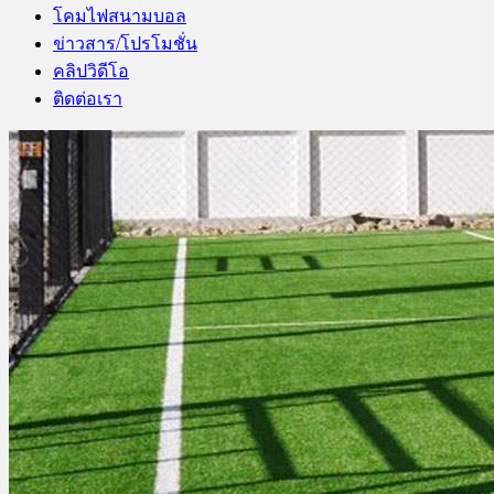
โคมไฟสนามบอล
ข่าวสาร/โปรโมชั่น
คลิปวิดีโอ
ติดต่อเรา