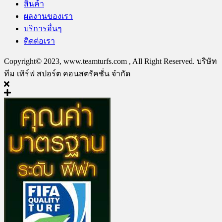
สินค้า
ผลงานของเรา
บริการอื่นๆ
ติดต่อเรา
Copyright© 2023, www.teamturfs.com , All Right Reserved. บริษัท
ทีม เทิร์ฟ สปอร์ต คอนสตรัคชั่น จำกัด