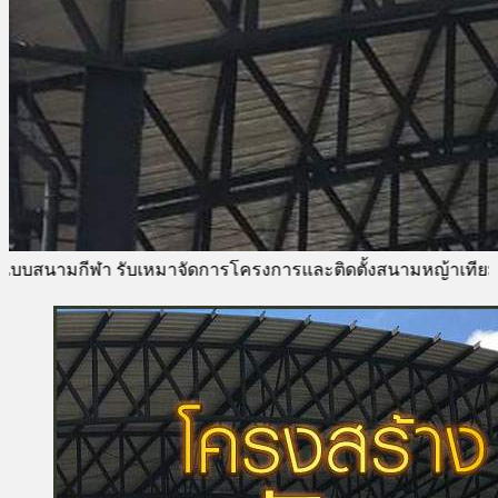
ีฬา รับเหมาจัดการโครงการและติดตั้งสนามหญ้าเทียมสนามกีฬาหญ้า