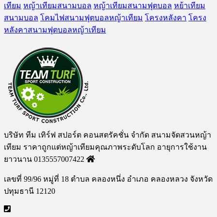
เทียม
หญ้าเทียมสนามบอล
หญ้าเทียมสนามฟุตบอล
หย้าเทียม
สนามบอล
โคมไฟสนามฟุตบอลหญ้าเทียม
โครงหลังคา
โครง
หลังคาสนามฟุตบอลหญ้าเทียม
บริษัท ทีม เทิร์ฟ สปอร์ต คอนสตรัคชั่น จำกัด สนามจัดสวนหญ้า
เทียม ราคาถูกแต่หญ้าเทียมคุณภาพระดับโลก อายุการใช้งาน
ยาวนาน
0135557007422
เลขที่ 99/96 หมู่ที่ 18 ตำบล คลองหนึ่ง อำเภอ คลองหลวง จังหวัด
ปทุมธานี 12120