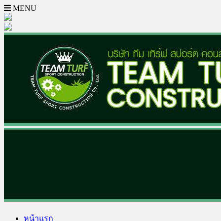
MENU
หน้าแรก