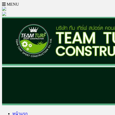
MENU
หน้าแรก