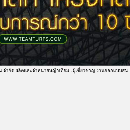
ผลิตและจำหน่ายหญ้าเทียม : ผู้เชี่ยวชาญ งานออกแบบสนามกีฬา รั