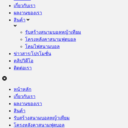
เกี่ยวกับเรา
ผลงานของเรา
สินค้า
รับสร้างสนามบอลหญ้าเทียม
โครงหลังคาสนามฟุตบอล
โคมไฟสนามบอล
ข่าวสาร/โปรโมชั่น
คลิปวิดีโอ
ติดต่อเรา
หน้าหลัก
เกี่ยวกับเรา
ผลงานของเรา
สินค้า
รับสร้างสนามบอลหญ้าเทียม
โครงหลังคาสนามฟุตบอล